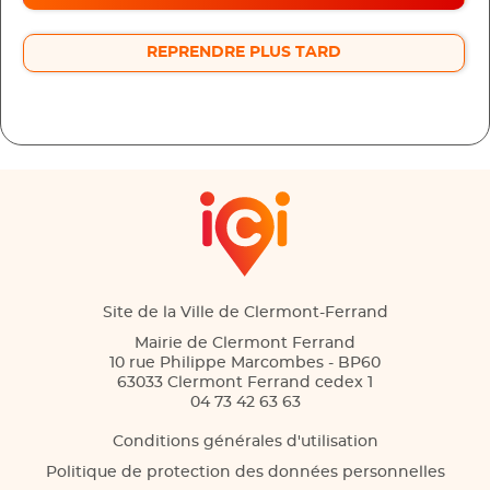
REPRENDRE PLUS TARD
Site de la Ville de Clermont-Ferrand
Mairie de Clermont Ferrand
10 rue Philippe Marcombes - BP60
63033 Clermont Ferrand cedex 1
04 73 42 63 63
Conditions générales d'utilisation
Politique de protection des données personnelles