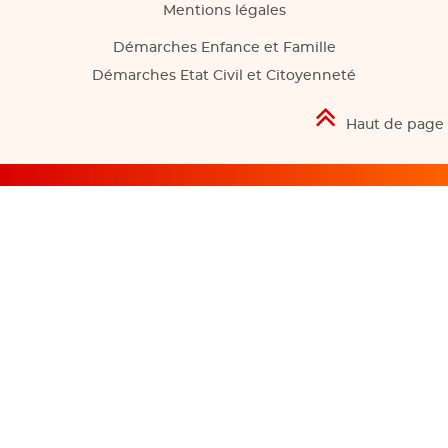
Mentions légales
Démarches Enfance et Famille
Démarches Etat Civil et Citoyenneté
Haut de page